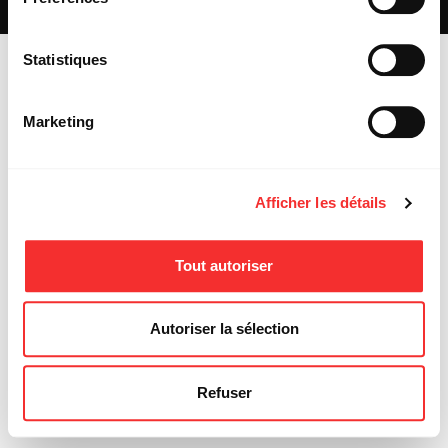
MENTIONS LÉGALES
Statistiques
Marketing
Afficher les détails
Tout autoriser
Autoriser la sélection
Refuser