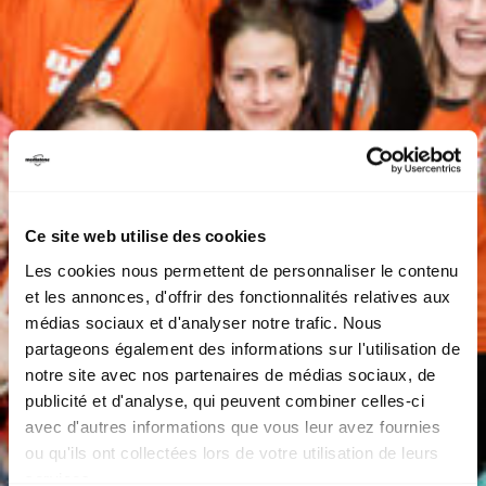
Ce site web utilise des cookies
Les cookies nous permettent de personnaliser le contenu
et les annonces, d'offrir des fonctionnalités relatives aux
médias sociaux et d'analyser notre trafic. Nous
partageons également des informations sur l'utilisation de
notre site avec nos partenaires de médias sociaux, de
publicité et d'analyse, qui peuvent combiner celles-ci
avec d'autres informations que vous leur avez fournies
ou qu'ils ont collectées lors de votre utilisation de leurs
services.