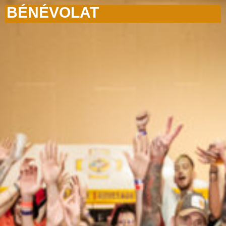
BÉNÉVOLAT