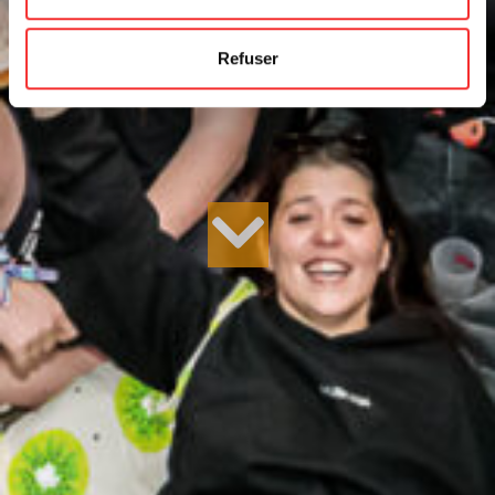
Refuser