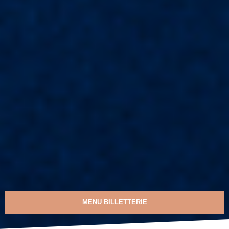
MENU BILLETTERIE