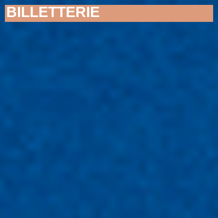
BILLETTERIE