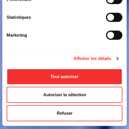
Statistiques
Marketing
Afficher les détails
Tout autoriser
Autoriser la sélection
Refuser