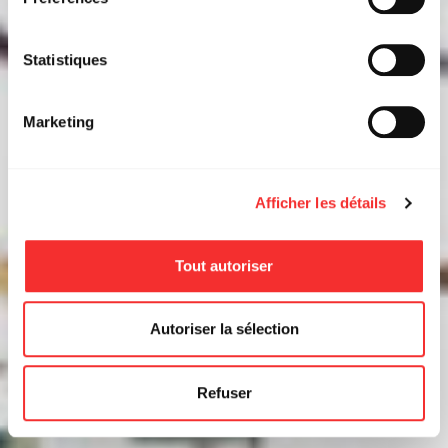
Statistiques
Marketing
Afficher les détails
Tout autoriser
Autoriser la sélection
Refuser