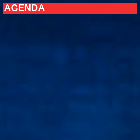
AGENDA