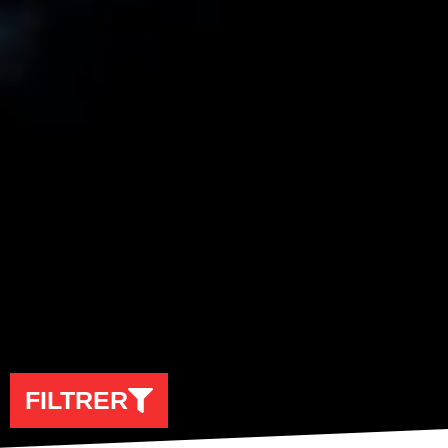
FILTRER