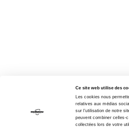
Ce site web utilise des c
Les cookies nous permetten
relatives aux médias socia
sur l'utilisation de notre 
peuvent combiner celles-ci
collectées lors de votre uti