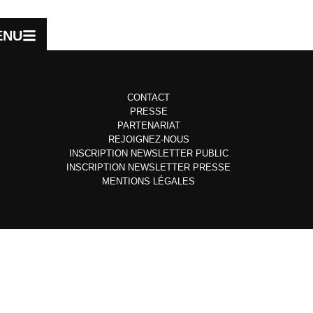
ENU
CONTACT
PRESSE
PARTENARIAT
REJOIGNEZ-NOUS
INSCRIPTION NEWSLETTER PUBLIC
INSCRIPTION NEWSLETTER PRESSE
MENTIONS LÉGALES