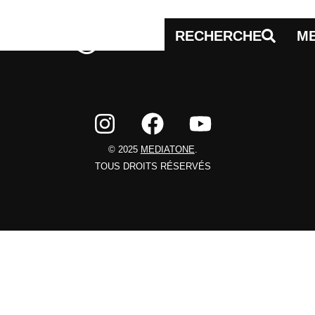
RECHERCHE
M
© 2025
MEDIATONE
.
TOUS DROITS RÉSERVÉS