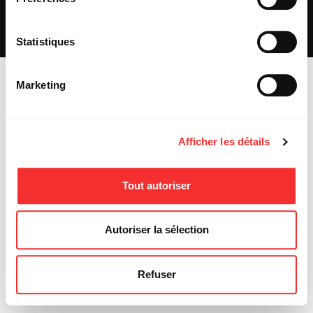
REJOIGNEZ-NOUS
INSCRIPTION NEWSLETTER PUBLIC
INSCRIPTION NEWSLETTER PRESSE
Statistiques
MENTIONS LÉGALES
Marketing
Afficher les détails
Tout autoriser
Autoriser la sélection
Refuser