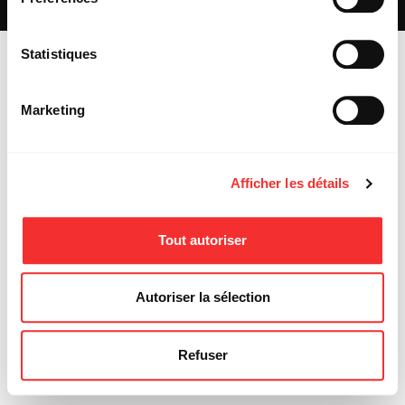
MENTIONS LÉGALES
Statistiques
Marketing
Afficher les détails
Tout autoriser
Autoriser la sélection
Refuser