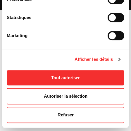
MENTIONS LÉGALES
Statistiques
Marketing
Afficher les détails
Tout autoriser
Autoriser la sélection
Refuser