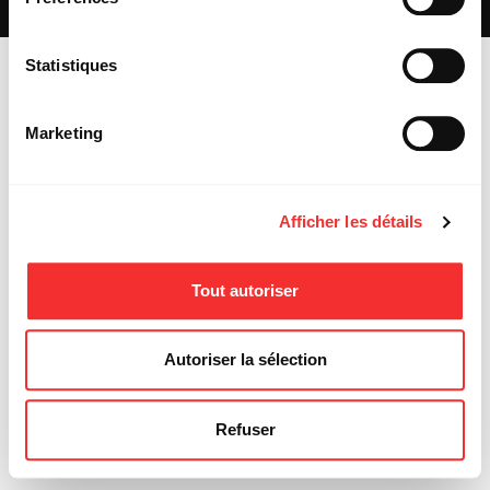
MENTIONS LÉGALES
Statistiques
Marketing
Afficher les détails
Tout autoriser
Autoriser la sélection
Refuser