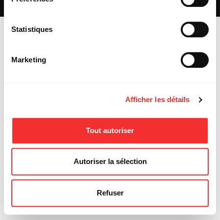
MENTIONS LÉGALES
Statistiques
Marketing
Afficher les détails
Tout autoriser
Autoriser la sélection
Refuser