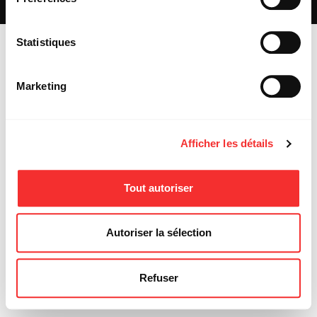
MENTIONS LÉGALES
Statistiques
Marketing
Afficher les détails
Tout autoriser
Autoriser la sélection
Refuser