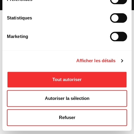
MENTIONS LÉGALES
Statistiques
Marketing
Afficher les détails
Tout autoriser
Autoriser la sélection
Refuser