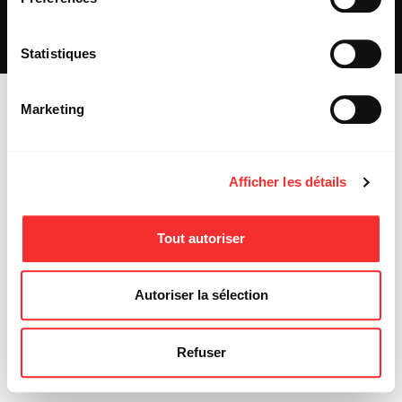
REJOIGNEZ-NOUS
INSCRIPTION NEWSLETTER PUBLIC
INSCRIPTION NEWSLETTER PRESSE
Statistiques
MENTIONS LÉGALES
Marketing
Afficher les détails
Tout autoriser
Autoriser la sélection
Refuser