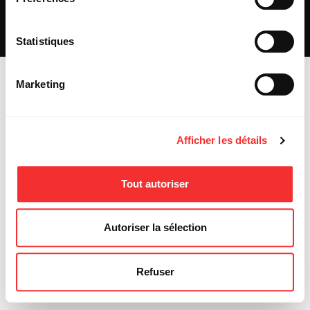
REJOIGNEZ-NOUS
INSCRIPTION NEWSLETTER PUBLIC
INSCRIPTION NEWSLETTER PRESSE
Statistiques
MENTIONS LÉGALES
Marketing
Afficher les détails
Tout autoriser
Autoriser la sélection
Refuser