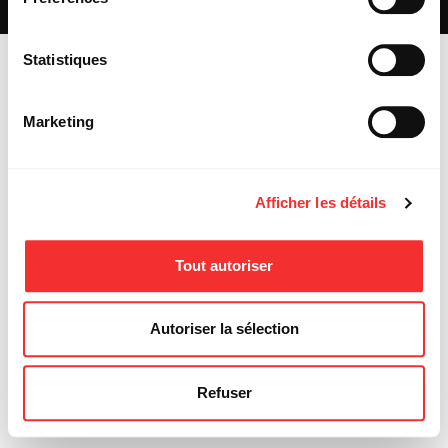
MENTIONS LÉGALES
Statistiques
Marketing
Afficher les détails
Tout autoriser
Autoriser la sélection
Refuser