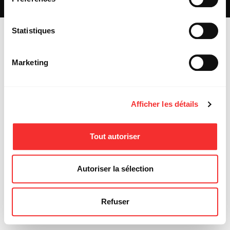
MENTIONS LÉGALES
Statistiques
Marketing
Afficher les détails
Tout autoriser
Autoriser la sélection
Refuser