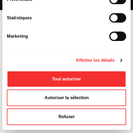
MENTIONS LÉGALES
Statistiques
Marketing
Afficher les détails
Tout autoriser
Autoriser la sélection
Refuser