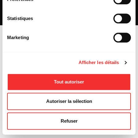
REJOIGNEZ-NOUS
INSCRIPTION NEWSLETTER PUBLIC
INSCRIPTION NEWSLETTER PRESSE
Statistiques
MENTIONS LÉGALES
Marketing
Afficher les détails
Tout autoriser
Autoriser la sélection
Refuser