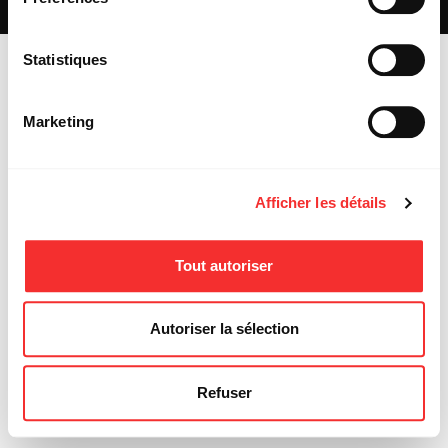
MENTIONS LÉGALES
Statistiques
Marketing
Afficher les détails
Tout autoriser
Autoriser la sélection
Refuser