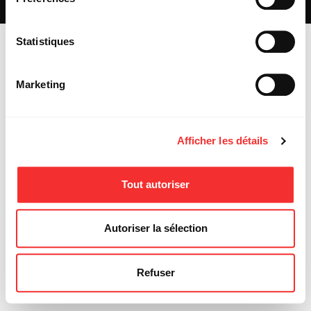
MENTIONS LÉGALES
Statistiques
Marketing
Afficher les détails
Tout autoriser
Autoriser la sélection
Refuser