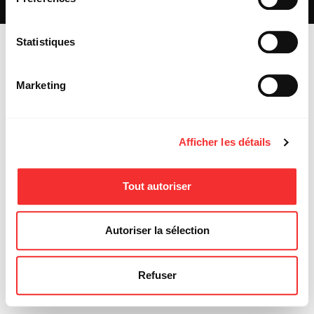
MENTIONS LÉGALES
Statistiques
Marketing
Afficher les détails
Tout autoriser
Autoriser la sélection
Refuser