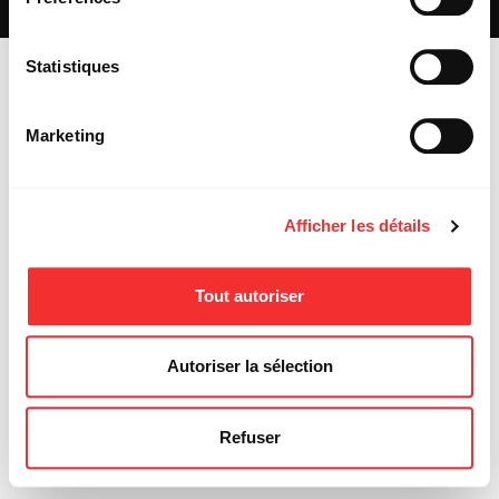
MENTIONS LÉGALES
Statistiques
Marketing
Afficher les détails
Tout autoriser
Autoriser la sélection
Refuser