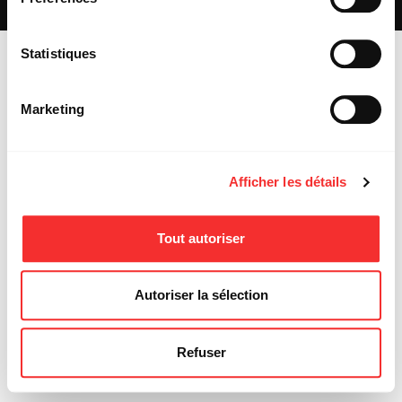
MENTIONS LÉGALES
Statistiques
Marketing
Afficher les détails
Tout autoriser
Autoriser la sélection
Refuser