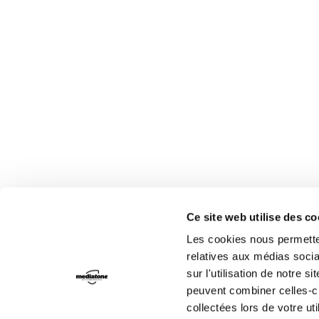
Ce site web utilise des c
Les cookies nous permetten
relatives aux médias socia
sur l'utilisation de notre 
peuvent combiner celles-ci
collectées lors de votre uti