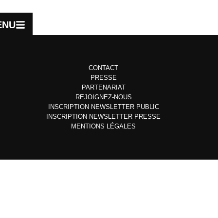
ENU
CONTACT
PRESSE
PARTENARIAT
REJOIGNEZ-NOUS
INSCRIPTION NEWSLETTER PUBLIC
INSCRIPTION NEWSLETTER PRESSE
MENTIONS LÉGALES