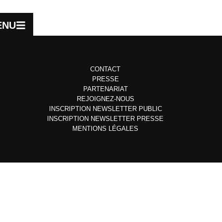
ENU
CONTACT
PRESSE
PARTENARIAT
REJOIGNEZ-NOUS
INSCRIPTION NEWSLETTER PUBLIC
INSCRIPTION NEWSLETTER PRESSE
MENTIONS LÉGALES