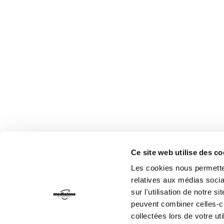
Ce site web utilise des c
Les cookies nous permetten
relatives aux médias socia
sur l'utilisation de notre 
peuvent combiner celles-ci
collectées lors de votre uti