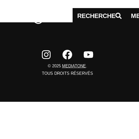
RECHERCHE
M
© 2025
MEDIATONE
.
TOUS DROITS RÉSERVÉS