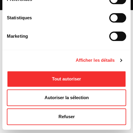
MENTIONS LÉGALES
Statistiques
Marketing
Afficher les détails
Tout autoriser
Autoriser la sélection
Refuser