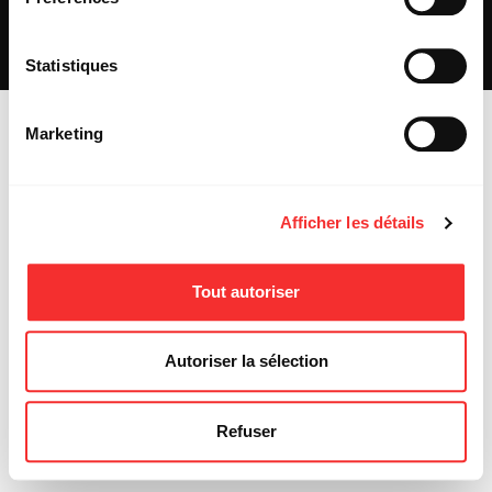
REJOIGNEZ-NOUS
INSCRIPTION NEWSLETTER PUBLIC
INSCRIPTION NEWSLETTER PRESSE
Statistiques
MENTIONS LÉGALES
Marketing
Afficher les détails
Tout autoriser
Autoriser la sélection
Refuser