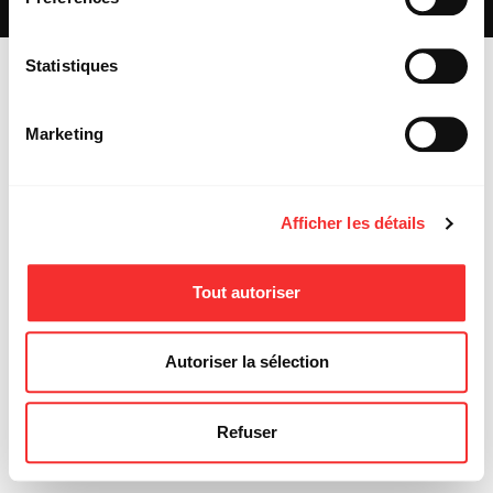
MENTIONS LÉGALES
Statistiques
Marketing
Afficher les détails
Tout autoriser
Autoriser la sélection
Refuser