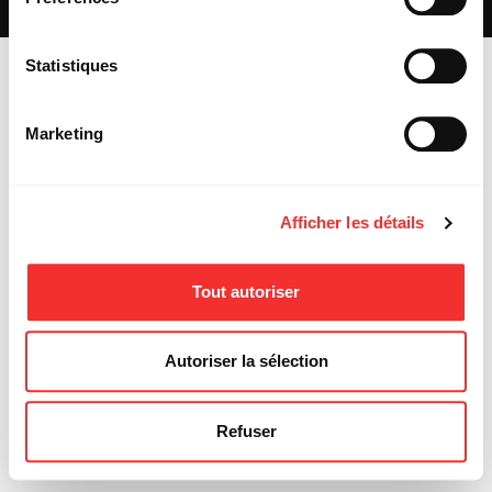
MENTIONS LÉGALES
Statistiques
Marketing
Afficher les détails
Tout autoriser
Autoriser la sélection
Refuser