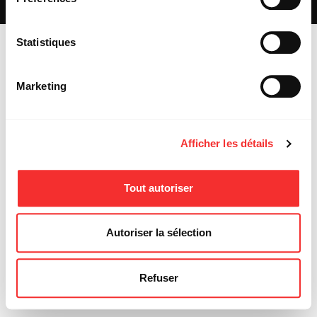
MENTIONS LÉGALES
Statistiques
Marketing
Afficher les détails
Tout autoriser
Autoriser la sélection
Refuser