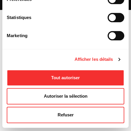
MENTIONS LÉGALES
Statistiques
Marketing
Afficher les détails
Tout autoriser
Autoriser la sélection
Refuser