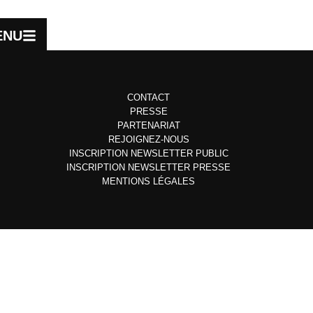
ENU
CONTACT
PRESSE
PARTENARIAT
REJOIGNEZ-NOUS
INSCRIPTION NEWSLETTER PUBLIC
INSCRIPTION NEWSLETTER PRESSE
MENTIONS LÉGALES