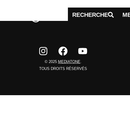
RECHERCHE
M
© 2025
MEDIATONE
.
TOUS DROITS RÉSERVÉS