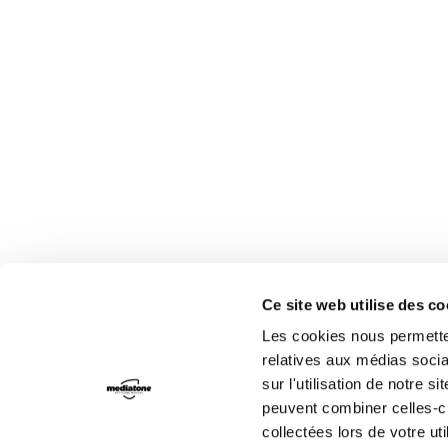
Ce site web utilise des c
Les cookies nous permetten
relatives aux médias socia
sur l'utilisation de notre 
peuvent combiner celles-ci
collectées lors de votre uti