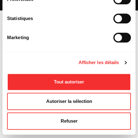
MENTIONS LÉGALES
Statistiques
Marketing
Afficher les détails
Tout autoriser
Autoriser la sélection
Refuser