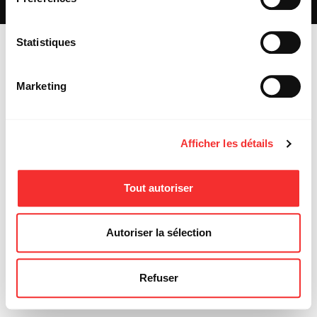
MENTIONS LÉGALES
Statistiques
Marketing
Afficher les détails
Tout autoriser
Autoriser la sélection
Refuser