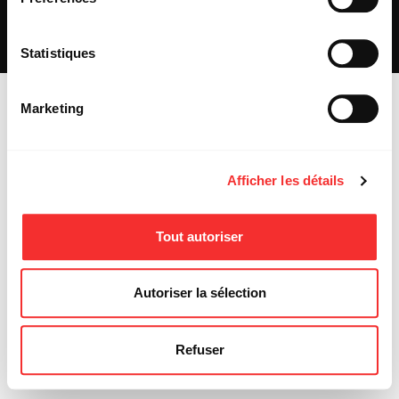
REJOIGNEZ-NOUS
INSCRIPTION NEWSLETTER PUBLIC
INSCRIPTION NEWSLETTER PRESSE
Statistiques
MENTIONS LÉGALES
Marketing
Afficher les détails
Tout autoriser
Autoriser la sélection
Refuser