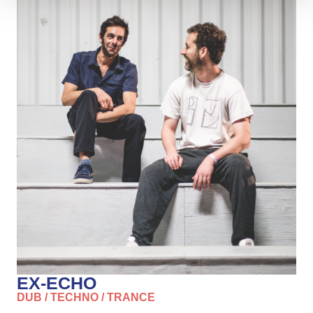
EX-ECHO
DUB / TECHNO / TRANCE