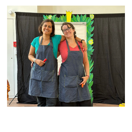
LE GIGANTESQUE MONDE