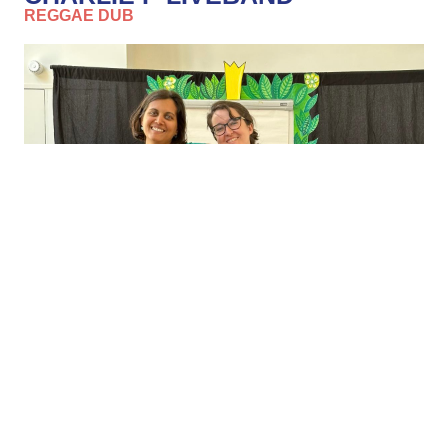
REGGAE DUB