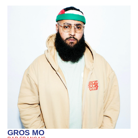
GROS MO