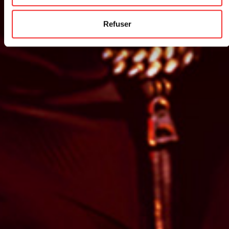
Refuser