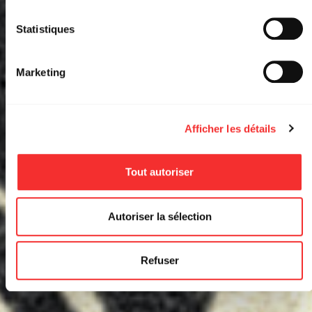
Statistiques
Marketing
Afficher les détails
Tout autoriser
Autoriser la sélection
Refuser