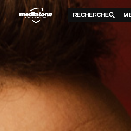
RECHERCHE
M