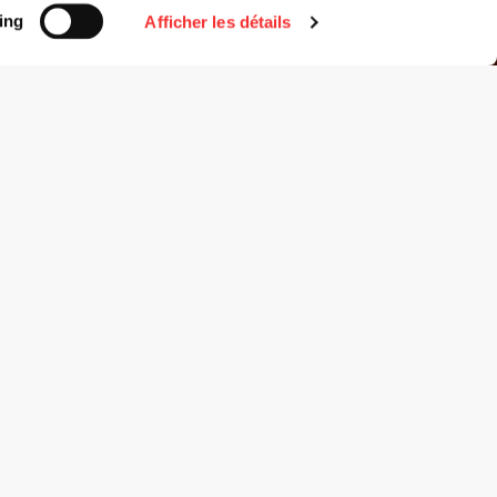
ing
Afficher les détails
eurbanne