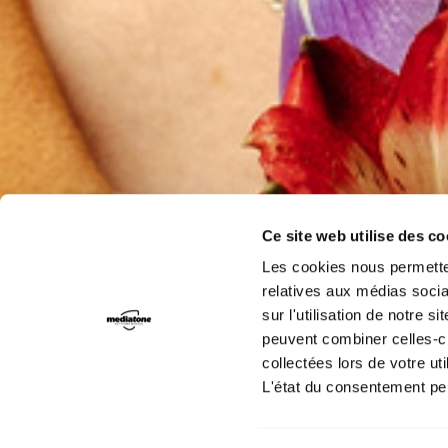
Ce site web utilise des c
Les cookies nous permetten
relatives aux médias socia
sur l'utilisation de notre 
peuvent combiner celles-ci
collectées lors de votre uti
L'état du consentement pe