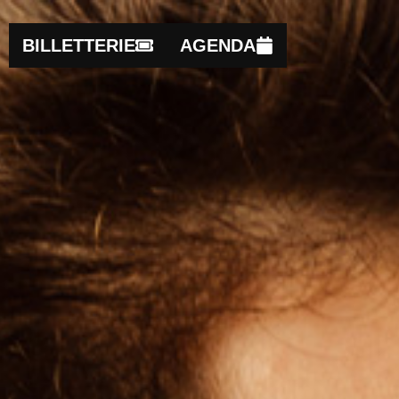
BILLETTERIE
AGENDA