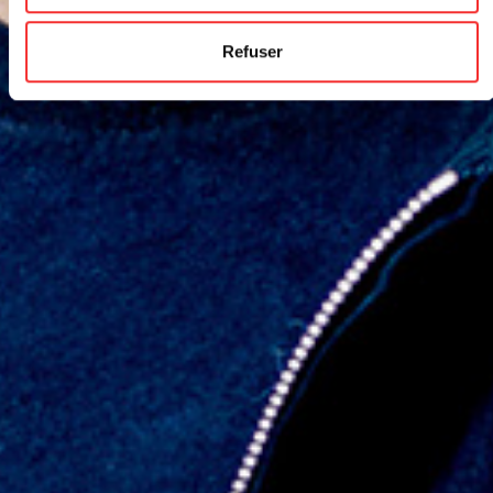
Refuser