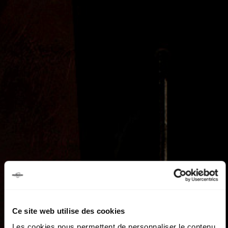
Ce site web utilise des cookies
Les cookies nous permettent de personnaliser le contenu