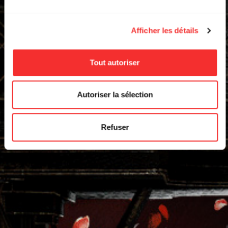
Afficher les détails
Tout autoriser
Autoriser la sélection
Refuser