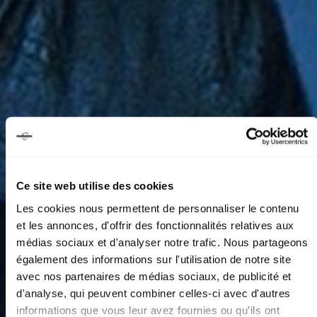
Ce site web utilise des cookies
Les cookies nous permettent de personnaliser le contenu
et les annonces, d'offrir des fonctionnalités relatives aux
médias sociaux et d'analyser notre trafic. Nous partageons
également des informations sur l'utilisation de notre site
avec nos partenaires de médias sociaux, de publicité et
d'analyse, qui peuvent combiner celles-ci avec d'autres
informations que vous leur avez fournies ou qu'ils ont