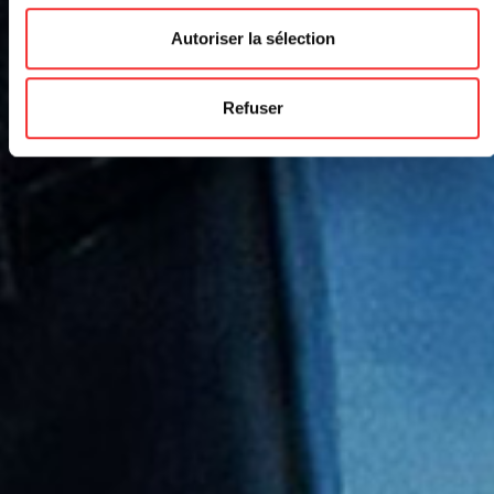
Autoriser la sélection
Refuser