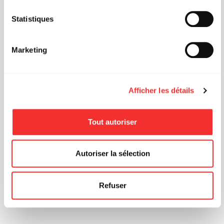
CLUB TRANSBO
Statistiques
BOURSE AUX BILLETS
Marketing
Afficher les détails
Tout autoriser
Autoriser la sélection
Refuser