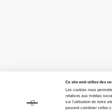
Ce site web utilise des c
Les cookies nous permetten
relatives aux médias socia
sur l'utilisation de notre 
peuvent combiner celles-ci