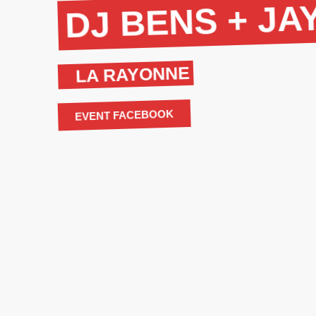
DJ BENS + JA
LA RAYONNE
EVENT FACEBOOK