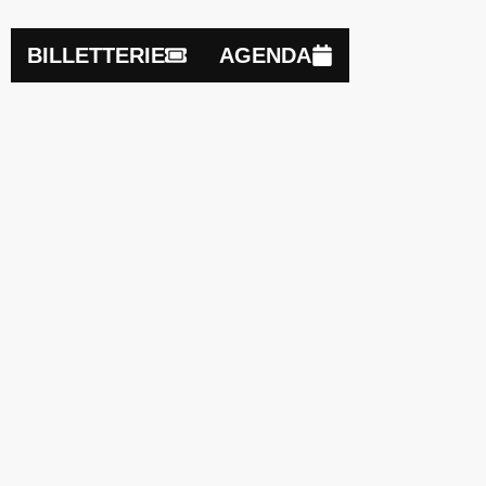
BILLETTERIE
AGENDA