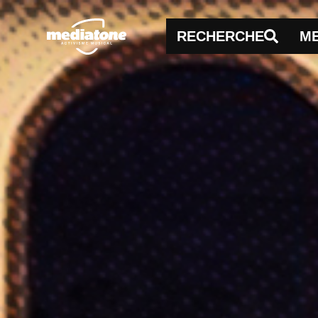
RECHERCHE
M