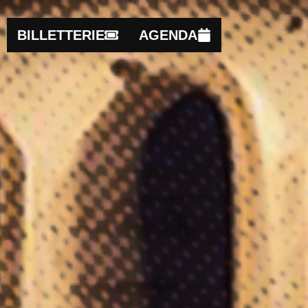
BILLETTERIE
AGENDA