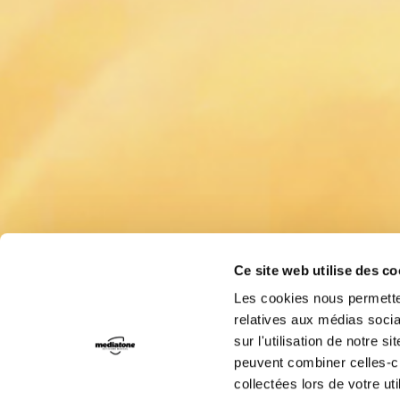
Ce site web utilise des c
Les cookies nous permetten
relatives aux médias socia
sur l'utilisation de notre 
peuvent combiner celles-ci
collectées lors de votre uti