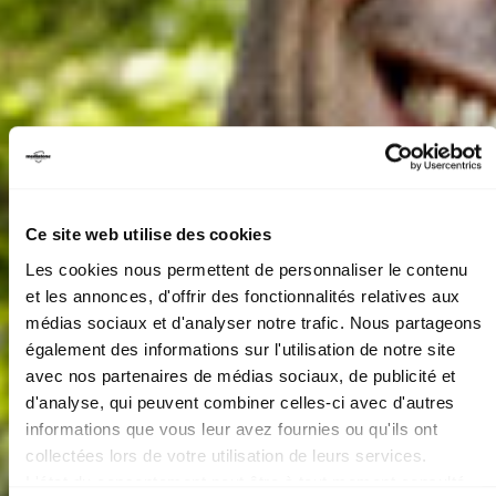
Ce site web utilise des cookies
Les cookies nous permettent de personnaliser le contenu
et les annonces, d'offrir des fonctionnalités relatives aux
médias sociaux et d'analyser notre trafic. Nous partageons
également des informations sur l'utilisation de notre site
avec nos partenaires de médias sociaux, de publicité et
d'analyse, qui peuvent combiner celles-ci avec d'autres
informations que vous leur avez fournies ou qu'ils ont
collectées lors de votre utilisation de leurs services.
L'état du consentement peut être à tout moment consulté