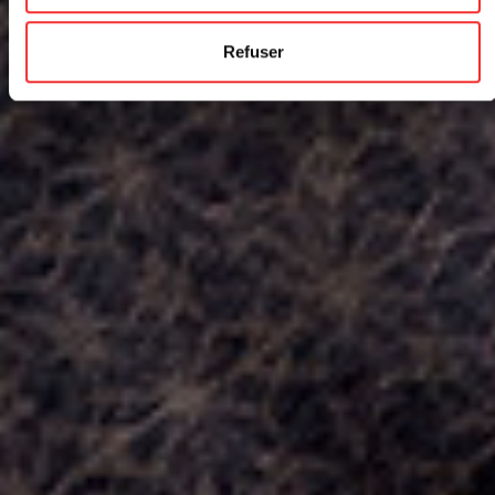
Refuser