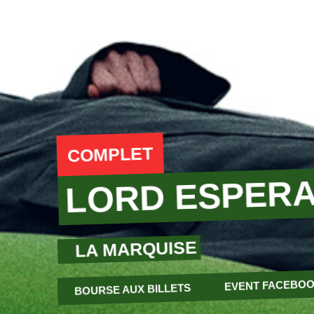
COMPLET
LORD ESPERA
LA MARQUISE
EVENT FACEBO
BOURSE AUX BILLETS