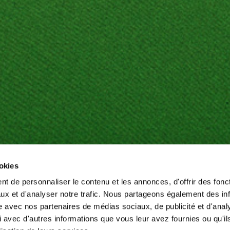
ookies
t de personnaliser le contenu et les annonces, d'offrir des fonct
ux et d'analyser notre trafic. Nous partageons également des in
site avec nos partenaires de médias sociaux, de publicité et d'anal
 avec d'autres informations que vous leur avez fournies ou qu'il