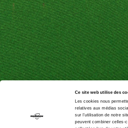
Ce site web utilise des c
Les cookies nous permetten
relatives aux médias socia
sur l'utilisation de notre 
peuvent combiner celles-ci