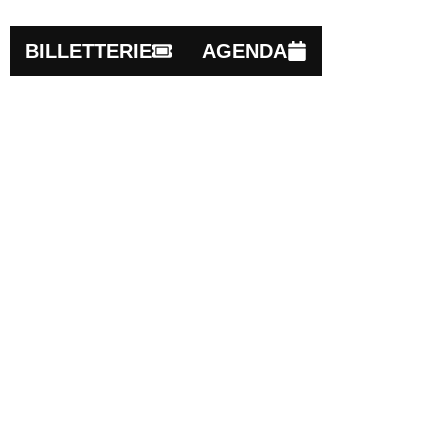
BILLETTERIE
AGENDA