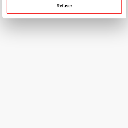
Refuser