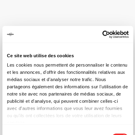
Ce site web utilise des cookies
Les cookies nous permettent de personnaliser le contenu
et les annonces, d'offrir des fonctionnalités relatives aux
médias sociaux et d'analyser notre trafic. Nous
partageons également des informations sur l'utilisation de
notre site avec nos partenaires de médias sociaux, de
publicité et d'analyse, qui peuvent combiner celles-ci
avec d'autres informations que vous leur avez fournies
ou qu'ils ont collectées lors de votre utilisation de leurs
services.
L'état du consentement peut être à tout moment consulté
Sélection