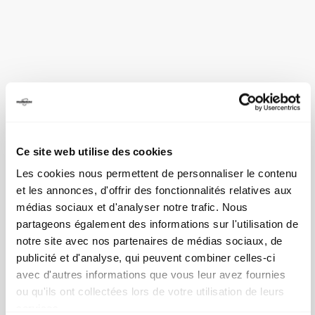
Ce site web utilise des cookies
Les cookies nous permettent de personnaliser le contenu
et les annonces, d'offrir des fonctionnalités relatives aux
médias sociaux et d'analyser notre trafic. Nous
partageons également des informations sur l'utilisation de
notre site avec nos partenaires de médias sociaux, de
publicité et d'analyse, qui peuvent combiner celles-ci
avec d'autres informations que vous leur avez fournies
ou qu'ils ont collectées lors de votre utilisation de leurs
services.