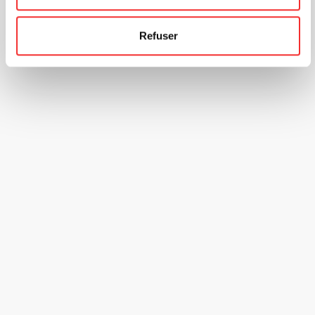
Refuser